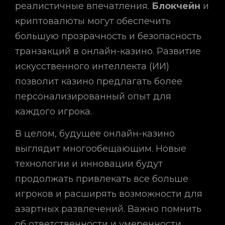
реалистичные впечатления.
Блокчейн
и
криптовалюты могут обеспечить
большую прозрачность и безопасность
транзакций в онлайн-казино. Развитие
искусственного интеллекта (ИИ)
позволит казино предлагать более
персонализированный опыт для
каждого игрока.
В целом, будущее онлайн-казино
выглядит многообещающим. Новые
технологии и инновации будут
продолжать привлекать все больше
игроков и расширять возможности для
азартных развлечений. Важно помнить
об ответственности и умеренности,