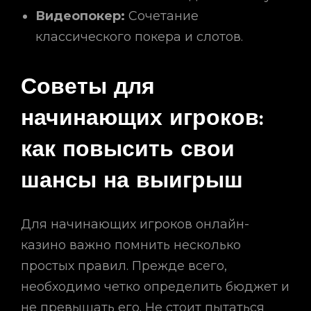
Видеопокер:
Сочетание
классического покера и слотов.
Советы для
начинающих игроков:
как повысить свои
шансы на выигрыш
Для начинающих игроков онлайн-
казино важно помнить несколько
простых правил. Прежде всего,
необходимо четко определить бюджет и
не превышать его. Не стоит пытаться