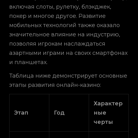
включая слоты, рулетку, блэкджек,
покер и многое другое. Развитие
мобильных технологий также оказало
значительное влияние на индустрию,
позволяя игрокам наслаждаться
азартными играми на своих смартфонах
и планшетах.
Таблица ниже демонстрирует основные
этапы развития онлайн-казино:
Характер
Этап
Год
ные
черты