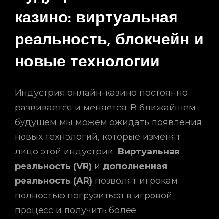
казино: виртуальная
реальность, блокчейн и
новые технологии
Индустрия онлайн-казино постоянно
развивается и меняется. В ближайшем
будущем мы можем ожидать появления
новых технологий, которые изменят
лицо этой индустрии.
Виртуальная
реальность (VR)
и
дополненная
реальность (AR)
позволят игрокам
полностью погрузиться в игровой
процесс и получить более