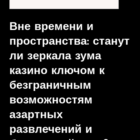
Вне времени и
пространства: станут
ли зеркала зума
казино ключом к
безграничным
возможностям
азартных
развлечений и