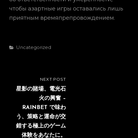
чтобы азартные игры оставались лишь
приятным времяпрепровождением.
Categories
Uncategorized
Post
NEXT POST
NEXT
navigation
POST
星影の賭場、電光石
火の興奮 –
RAINBET で味わ
う、策略と運命が交
錯する極上のゲーム
体験をあなたに。