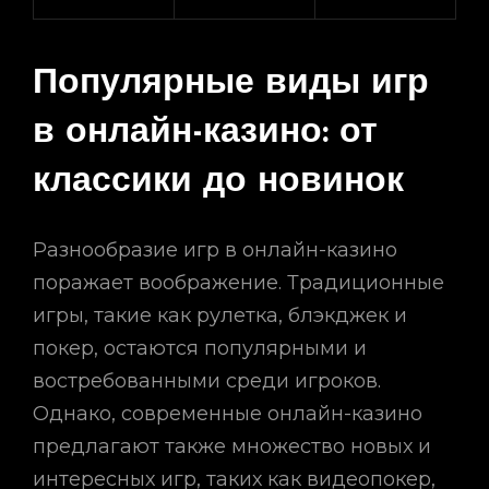
Популярные виды игр
в онлайн-казино: от
классики до новинок
Разнообразие игр в онлайн-казино
поражает воображение. Традиционные
игры, такие как рулетка, блэкджек и
покер, остаются популярными и
востребованными среди игроков.
Однако, современные онлайн-казино
предлагают также множество новых и
интересных игр, таких как видеопокер,