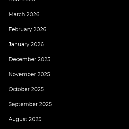
March 2026
February 2026
January 2026
December 2025
November 2025
October 2025
September 2025
August 2025