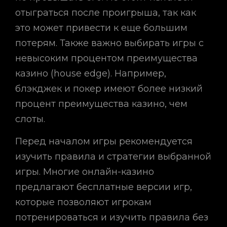
отыграться после проигрыша, так как
это может привести к еще большим
потерям. Также важно выбирать игры с
невысоким процентом преимущества
казино (house edge). Например,
блэкджек и покер имеют более низкий
процент преимущества казино, чем
слоты.
Перед началом игры рекомендуется
изучить правила и стратегии выбранной
игры. Многие онлайн-казино
предлагают бесплатные версии игр,
которые позволяют игрокам
потренироваться и изучить правила без