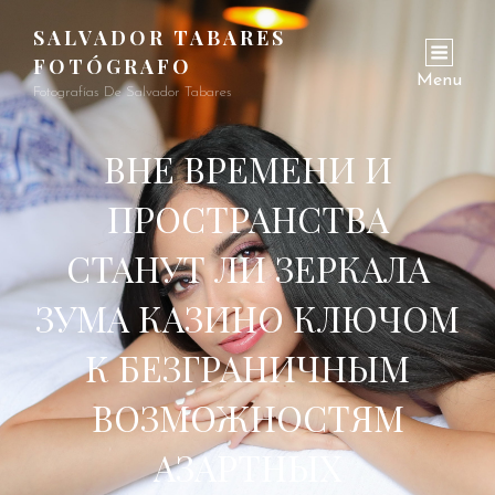
SALVADOR TABARES
FOTÓGRAFO
Menu
Fotografías De Salvador Tabares
ВНЕ ВРЕМЕНИ И
ПРОСТРАНСТВА
СТАНУТ ЛИ ЗЕРКАЛА
ЗУМА КАЗИНО КЛЮЧОМ
К БЕЗГРАНИЧНЫМ
ВОЗМОЖНОСТЯМ
АЗАРТНЫХ