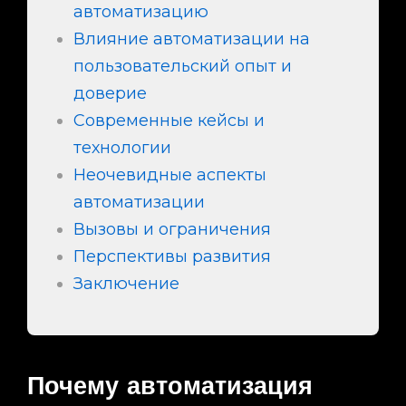
автоматизацию
Влияние автоматизации на
пользовательский опыт и
доверие
Современные кейсы и
технологии
Неочевидные аспекты
автоматизации
Вызовы и ограничения
Перспективы развития
Заключение
Почему автоматизация