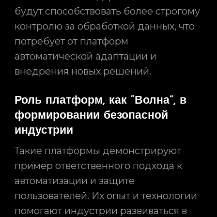
будут способствовать более строгому
контролю за обработкой данных, что
потребует от платформ
автоматической адаптации и
внедрения новых решений.
Роль платформ, как “Волна”, в
формировании безопасной
индустрии
Такие платформы демонстрируют
пример ответственного подхода к
автоматизации и защите
пользователей. Их опыт и технологии
помогают индустрии развиваться в