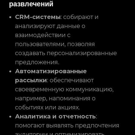
развлечений
CRM-системы
: собирают и
анализируют данные о
взаимодействии с
пользователями, позволяя
создавать персонализированные
предложения.
Автоматизированные
рассылки
: обеспечивают
своевременную коммуникацию,
например, напоминания о
событиях или акциях.
Аналитика и отчетность
:
помогают выявлять предпочтения
аудитории и оптимизировать