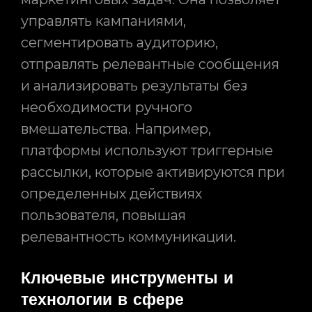
управлять кампаниями,
сегментировать аудиторию,
отправлять релевантные сообщения
и анализировать результаты без
необходимости ручного
вмешательства. Например,
платформы используют триггерные
рассылки, которые активируются при
определенных действиях
пользователя, повышая
релевантность коммуникации.
Ключевые инструменты и
технологии в сфере