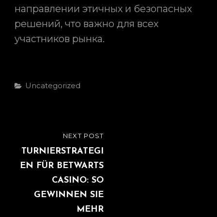
направлении этичных и безопасных
решений, что важно для всех
участников рынка.
Categories
Uncategorized
Post
NEXT POST
NEXT
navigation
POST
TURNIERSTRATEGI
EN FÜR BETWARTS
CASINO: SO
GEWINNEN SIE
MEHR