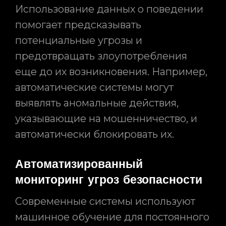
Использование данных о поведении
помогает предсказывать
потенциальные угрозы и
предотвращать злоупотребления
еще до их возникновения. Например,
автоматические системы могут
выявлять аномальные действия,
указывающие на мошенничество, и
автоматически блокировать их.
Автоматизированный
мониторинг угроз безопасности
Современные системы используют
машинное обучение для постоянного