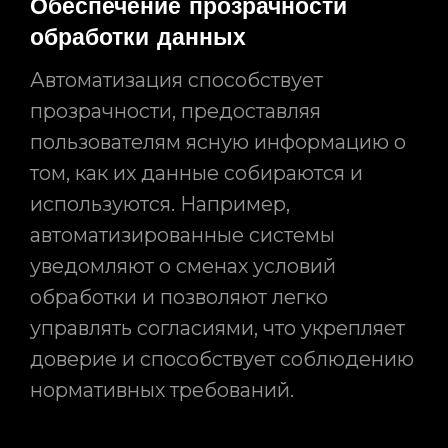
Обеспечение прозрачности
обработки данных
Автоматизация способствует
прозрачности, предоставляя
пользователям ясную информацию о
том, как их данные собираются и
используются. Например,
автоматизированные системы
уведомляют о сменах условий
обработки и позволяют легко
управлять согласиями, что укрепляет
доверие и способствует соблюдению
нормативных требований.