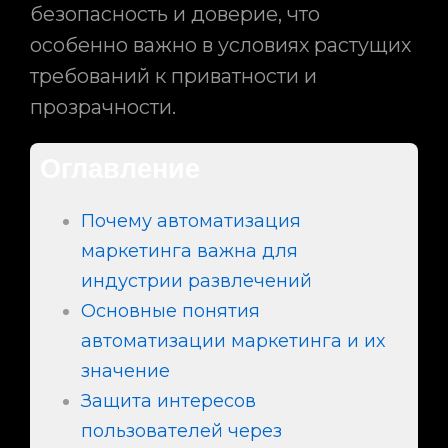
безопасность и доверие, что
особенно важно в условиях растущих
требований к приватности и
прозрачности.
Оглавление
Почему автоматизация
маркетинга важна для
индустрии развлечений
Основные понятия
автоматизации маркетинга и их
значение
Защита интересов
пользователей через