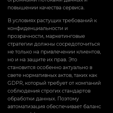
повышении качества сервиса.
В условиях растущих требований к
конфиденциальности и
прозрачности, маркетинговые
стратегии должны сосредоточиться
не только на привлечении клиентов,
но и на защите их прав. Это
становится особенно актуально в
свете нормативных актов, таких как
GDPR, который требует от компаний
соблюдения строгих стандартов
обработки данных. Поэтому
автоматизация обеспечивает баланс