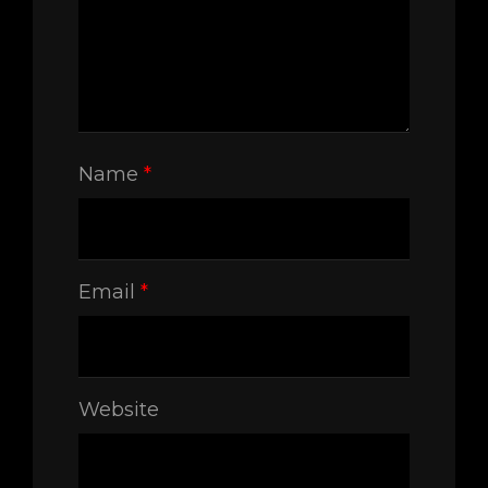
Name
*
Email
*
Website