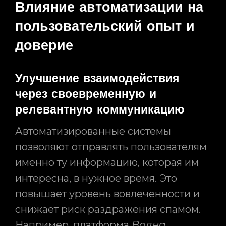
Влияние автоматизации на
пользовательский опыт и
доверие
Улучшение взаимодействия
через своевременную и
релевантную коммуникацию
Автоматизированные системы
позволяют отправлять пользователям
именно ту информацию, которая им
интересна, в нужное время. Это
повышает уровень вовлеченности и
снижает риск раздражения спамом.
Например, платформа
Волна