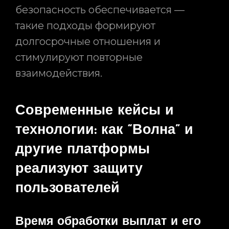
безопасность обеспечивается —
такие подходы формируют
долгосрочные отношения и
стимулируют повторные
взаимодействия.
Современные кейсы и
технологии: как “Волна” и
другие платформы
реализуют защиту
пользователей
Время обработки выплат и его