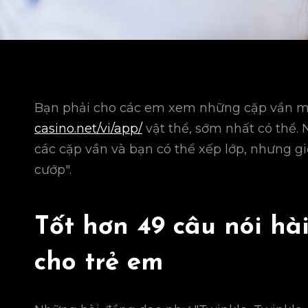
Bạn phải cho các em xem những cặp vần mới
casino.net/vi/app/
vật thể, sớm nhất có thể. 
các cặp vần và bạn có thể xếp lớp, nhưng gi
cướp".
Tốt hơn 49 câu nói hà
cho trẻ em