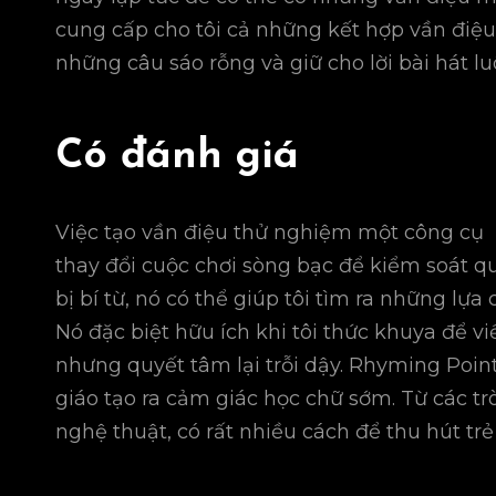
cung cấp cho tôi cả những kết hợp vần điệu 
những câu sáo rỗng và giữ cho lời bài hát l
Có đánh giá
Việc tạo vần điệu thử nghiệm một công cụ
thay đổi cuộc chơi sòng bạc để kiểm soát quá
bị bí từ, nó có thể giúp tôi tìm ra những lự
Nó đặc biệt hữu ích khi tôi thức khuya để viế
nhưng quyết tâm lại trỗi dậy. Rhyming Point
giáo tạo ra cảm giác học chữ sớm. Từ các trò
nghệ thuật, có rất nhiều cách để thu hút tr