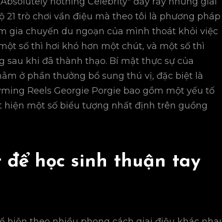
Absolutely nothing Celebrity" đầy rẫy những giai
ộ 21 trò chơi vần điệu mà theo tôi là phương pháp
am gia chuyến du ngoạn của mình thoát khỏi việc
 một số thì hơi khó hơn một chút, và một số thì
 sau khi đã thành thạo. Bí mật thực sự của
m ở phần thưởng bổ sung thú vị, đặc biệt là
ming Reels Georgie Porgie bao gồm một yếu tố
t hiện một số biểu tượng nhất định trên guồng
t để học sinh thuận tay
ể hiện theo nhiều phong cách giai điệu khác nhau