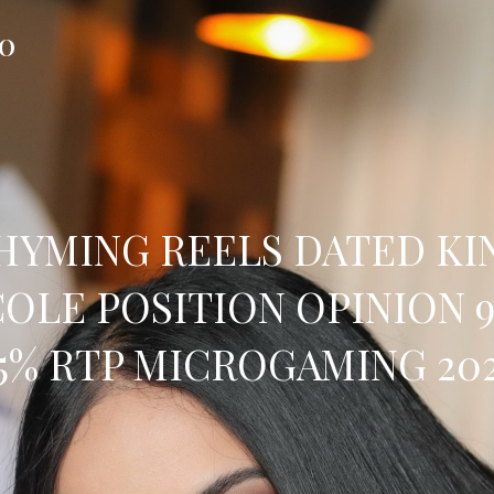
FO
HYMING REELS DATED KI
COLE POSITION OPINION 9
5% RTP MICROGAMING 20