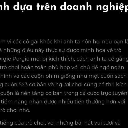
nh dựa trên doanh nghiệ
ắm vì các cô gái khóc khi anh ta hôn họ, nếu bạn l
 cả những điều này thực sự được minh họa về trò
rgie Porgie mới bị kích thích, cách anh ta cố gắn
ủa trò chơi hoàn toàn phù hợp với chủ đề ngớ ngẩn
ghĩnh và các cuộn phim giống như một cuốn sách
g cuộn 5×3 cơ bản và người chơi cũng có thể kích
cuộn là nền tảng cơ bản trong cá cược trực tuyến
à tiềm năng nhận được nhiều tiền thưởng hơn với
rò chơi nhỏ.
ng của trò chơi, với những bài hát vui tươi và