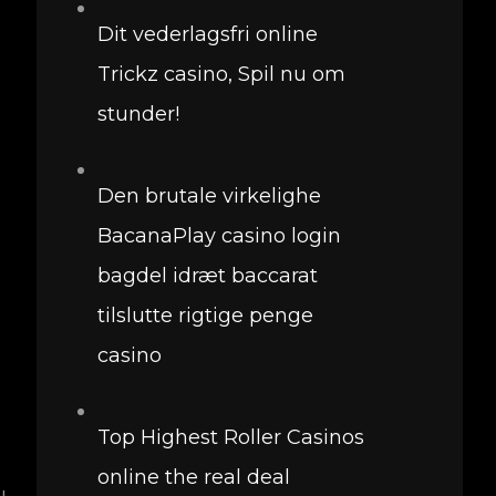
Dit vederlagsfri online
Trickz casino, Spil nu om
stunder!
Den brutale virkelighe
BacanaPlay casino login
bagdel idræt baccarat
tilslutte rigtige penge
casino
Top Highest Roller Casinos
online the real deal
.