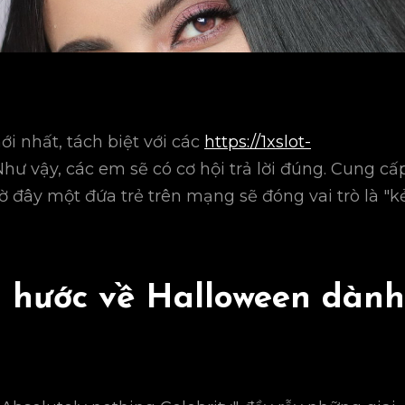
 nhất, tách biệt với các
https://1xslot-
Như vậy, các em sẽ có cơ hội trả lời đúng.
Cung cấ
ờ đây một đứa trẻ trên mạng sẽ đóng vai trò là "k
i hước về Halloween dành