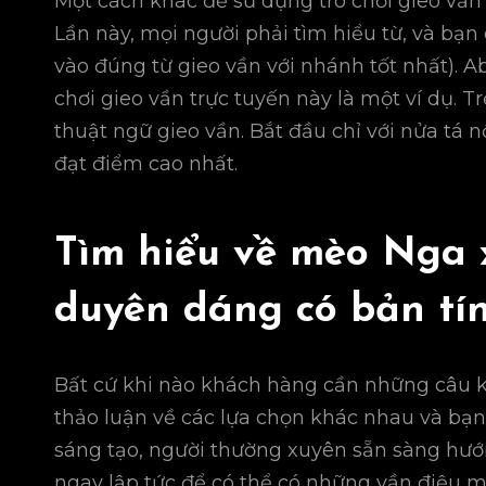
Một cách khác để sử dụng trò chơi gieo vần 
Lần này, mọi người phải tìm hiểu từ, và bạn
vào đúng từ gieo vần với nhánh tốt nhất). Ab
chơi gieo vần trực tuyến này là một ví dụ. T
thuật ngữ gieo vần. Bắt đầu chỉ với nửa tá 
đạt điểm cao nhất.
Tìm hiểu về mèo Nga 
duyên dáng có bản tí
Bất cứ khi nào khách hàng cần những câu kh
thảo luận về các lựa chọn khác nhau và bạn 
sáng tạo, người thường xuyên sẵn sàng hướn
ngay lập tức để có thể có những vần điệu mớ