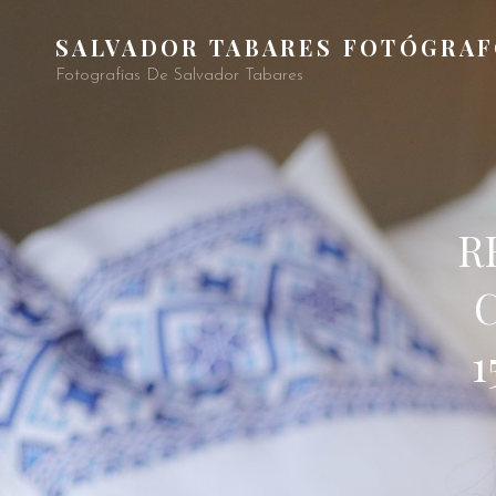
SALVADOR TABARES FOTÓGRA
Fotografías De Salvador Tabares
R
1