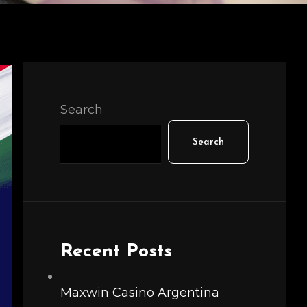
Search
Search
Recent Posts
Maxwin Casino Argentina