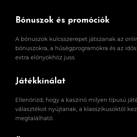
Bónuszok és promóciók
A bónuszok kulcsszerepet játszanak az onli
bónuszokra, a hűségprogramokra és az idős
extra előnyökhöz juss.
Játékkínálat
Ellenőrizd, hogy a kaszinó milyen típusú ját
választékot nyújtanak, a klasszikusoktól k
megtalálható.