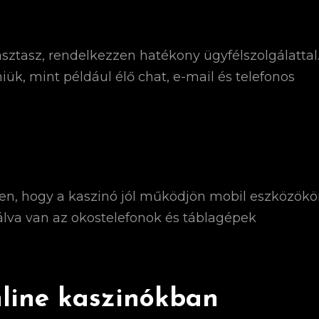
asztasz, rendelkezzen hatékony ügyfélszolgálattal
ük, mint például élő chat, e-mail és telefonos
en, hogy a kaszinó jól működjön mobil eszközök
zálva van az okostelefonok és táblagépek
nline kaszinókban