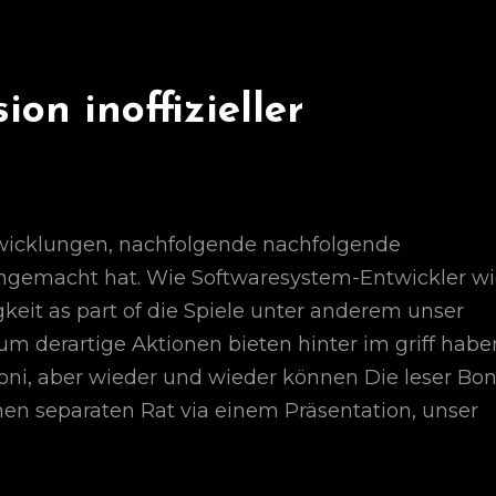
on inoffizieller
twicklungen, nachfolgende nachfolgende
rchgemacht hat. Wie Softwaresystem-Entwickler w
gkeit as part of die Spiele unter anderem unser
derartige Aktionen bieten hinter im griff habe
Boni, aber wieder und wieder können Die leser Bon
n separaten Rat via einem Präsentation, unser