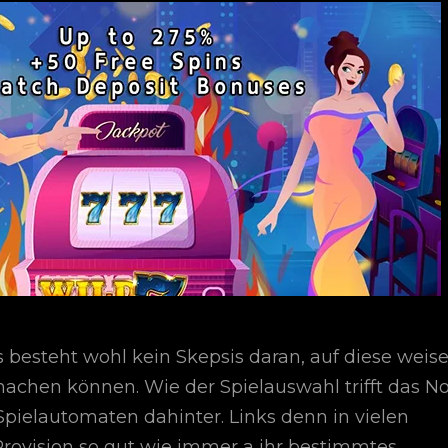
besteht wohl kein Skepsis daran, auf diese weis
machen können. Wie der Spielauswahl trifft das N
Spielautomaten dahinter. Links denn in vielen
rovision so gut wie immer a ihr bestimmtes