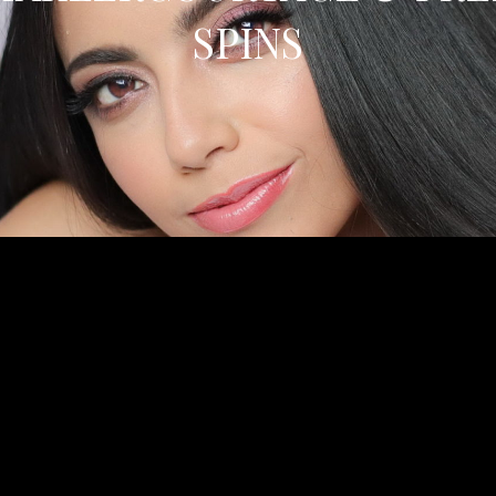
SPINS