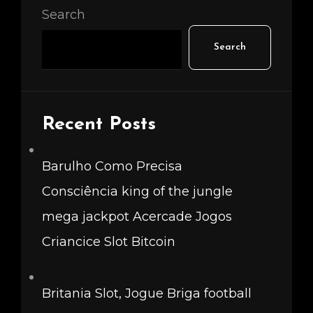
Search
Search
Recent Posts
Barulho Como Precisa
Consciência king of the jungle
mega jackpot Acercade Jogos
Criancice Slot Bitcoin
Britania Slot, Jogue Briga football