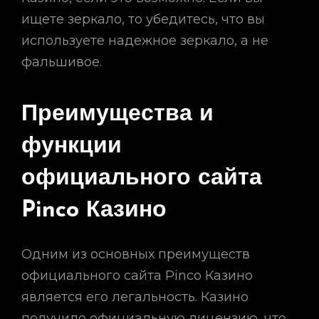
ищете зеркало, то убедитесь, что вы
используете надежное зеркало, а не
фальшивое.
Преимущества и
функции
официального сайта
Pinco Казино
Одним из основных преимуществ
официального сайта Pinco Казино
является его легальность. Казино
получило официальную лицензию, что