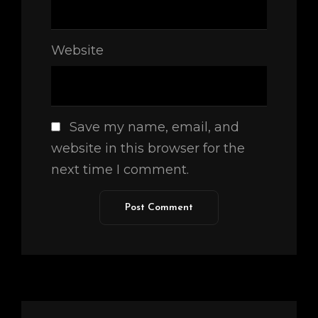
Website
Save my name, email, and
website in this browser for the
next time I comment.