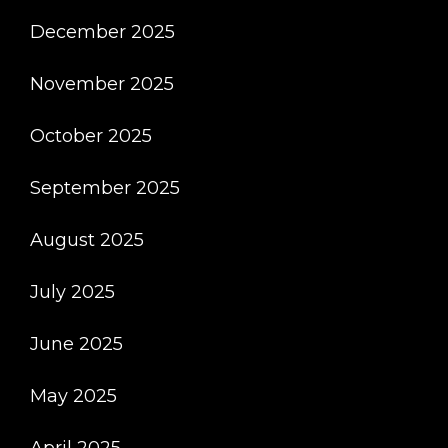
December 2025
November 2025
October 2025
September 2025
August 2025
July 2025
June 2025
May 2025
April 2025