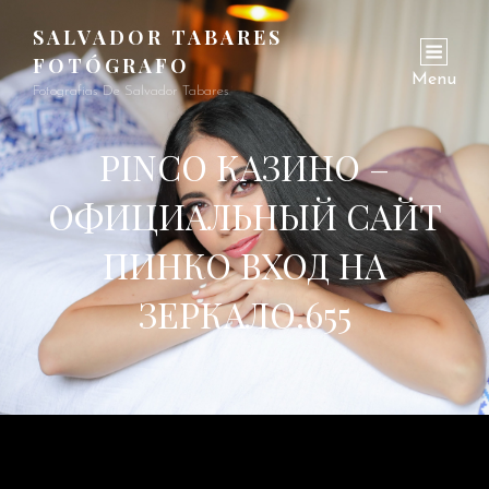
SALVADOR TABARES
FOTÓGRAFO
Menu
Fotografías De Salvador Tabares
PINCO КАЗИНО –
ОФИЦИАЛЬНЫЙ САЙТ
ПИНКО ВХОД НА
ЗЕРКАЛО.655