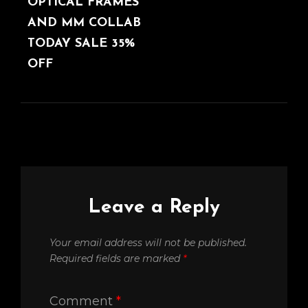
OPTICAL FRAMES
AND MM COLLAB
TODAY SALE 35%
OFF
Leave a Reply
Your email address will not be published.
Required fields are marked
*
Comment
*