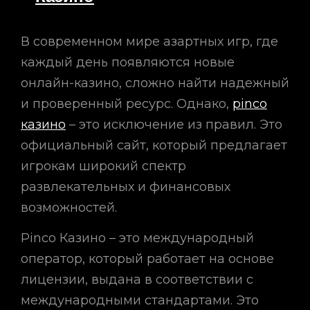
В современном мире азартных игр, где
каждый день появляются новые
онлайн-казино, сложно найти надежный
и проверенный ресурс. Однако,
pinco
казино
– это исключение из правил. Это
официальный сайт, который предлагает
игрокам широкий спектр
развлекательных и финансовых
возможностей.
Pinco Казино – это международный
оператор, который работает на основе
лицензии, выдана в соответствии с
международными стандартами. Это