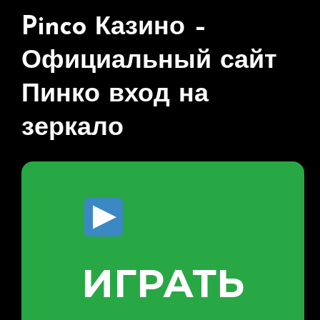
Pinco Казино –
Официальный сайт
Пинко вход на
зеркало
ИГРАТЬ