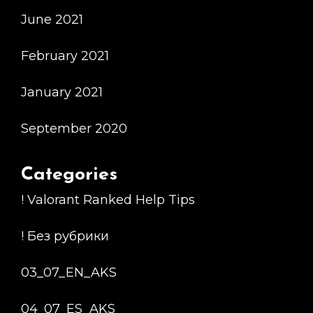
June 2021
February 2021
January 2021
September 2020
Categories
! Valorant Ranked Help Tips
! Без рубрики
03_07_EN_AKS
04_07_ES_AKS