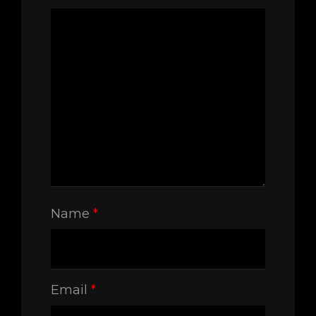
Name
*
Email
*