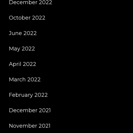
December 2022
October 2022
June 2022
May 2022
April 2022
March 2022
February 2022
December 2021
November 2021