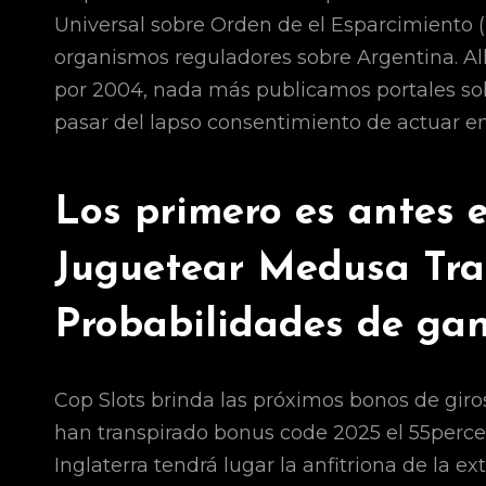
Universal sobre Orden de el Esparcimiento 
organismos reguladores sobre Argentina. Al
por 2004, nada más publicamos portales sob
pasar del lapso consentimiento de actuar en 
Los primero es antes e
Juguetear Medusa Tr
Probabilidades de gan
Cop Slots brinda las próximos bonos de giros
han transpirado bonus code 2025 el 55percent
Inglaterra tendrá lugar la anfitriona de la