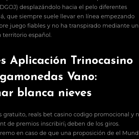
(DGOJ) desplazándolo hacia el pelo diferentes
lá, que siempre suele llevar en línea empezando
re juego fiables y no ha transpirado mediante un
territorio español.
s Aplicación Trinocasino
agamonedas Vano:
ar blanca nieves
 gratuito, reals bet casino codigo promocional y 
 de premios inscribirí¡ deben de los giros.
 extremo en caso de que una proposición de el Mun