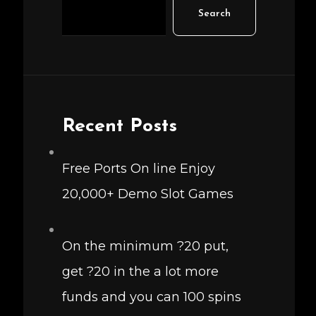
Search
Recent Posts
Free Ports On line Enjoy
20,000+ Demo Slot Games
On the minimum ?20 put,
get ?20 in the a lot more
funds and you can 100 spins