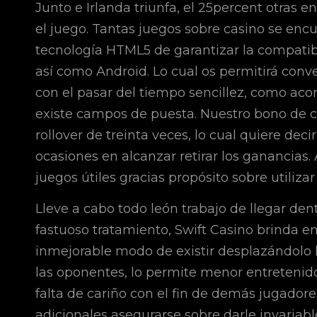
Junto e Irlanda triunfa, el 25percent otras e
el juego. Tantas juegos sobre casino se enc
tecnología HTML5 de garantizar la compatib
así­ como Android. Lo cual os permitirá conv
con el pasar del tiempo sencillez, como ac
existe campos de puesta. Nuestro bono de ca
rollover de treinta veces, lo cual quiere deci
ocasiones en alcanzar retirar los ganancias. 
juegos útiles gracias propósito sobre utilizar
Lleve a cabo todo león trabajo de llegar dent
fastuoso tratamiento, Swift Casino brinda en
inmejorable modo de existir desplazándolo ha
las oponentes, lo permite menor entretenid
falta de cariño con el fin de demás jugadore
adicionales asegurarse sobre darle invariab