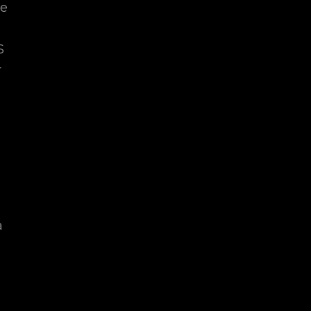
de
S
r
a