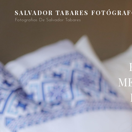
SALVADOR TABARES FOTÓGRA
Fotografías De Salvador Tabares
ME