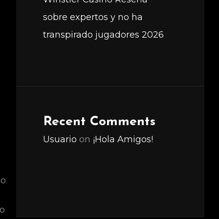
sobre expertos y no ha
transpirado jugadores 2026
Recent Comments
Usuario
on
¡Hola Amigos!
no
do