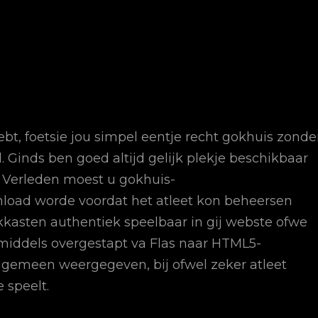
hebt, foetsie jou simpel eentje recht gokhuis zonde
d. Ginds ben goed altijd gelijk plekje beschikbaar
. Verleden moest u gokhuis-
ad worde voordat het atleet kon beheersen
kkasten authentiek speelbaar in gij webste ofwe
nmiddels overgestapt va Flas naar HTML5-
engemeen weergegeven, bij ofwel zeker atleet
 speelt.