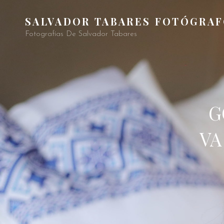
SALVADOR TABARES FOTÓGRA
Fotografías De Salvador Tabares
G
VA