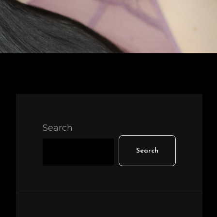
Search
Search