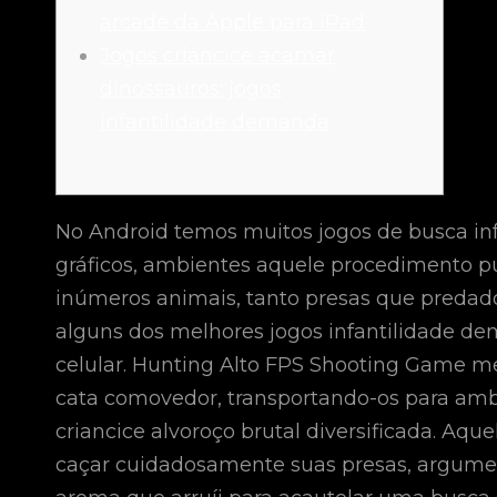
arcade da Apple para iPad
Jogos criancice acamar
dinossauros: jogos
infantilidade demanda
No Android temos muitos jogos de busca inf
gráficos, ambientes aquele procedimento pu
inúmeros animais, tanto presas que predado
alguns dos melhores jogos infantilidade de
celular.
Hunting Alto FPS Shooting Game me
cata comovedor, transportando-os para ambie
criancice alvoroço brutal diversificada. Aq
caçar cuidadosamente suas presas, argumen