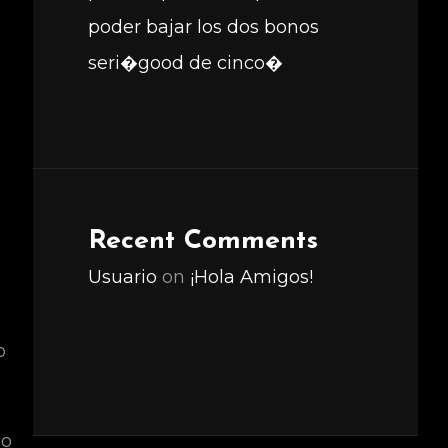
poder bajar los dos bonos
seri�good de cinco�
Recent Comments
Usuario
on
¡Hola Amigos!
o
.
do