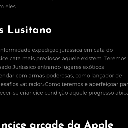
 eles.
s Lusitano
nformidade expedição jurássica em cata do
cice cata mais preciosos aquele existem. Teremos
ado Jurássico entrando lugares exóticos
rendar com armas poderosas, como lançador de
desafios «atirador»Como teremos e aperfeiçoar pa
cer-se criancice condição aquele progresso abic
ancice arcade da Apple