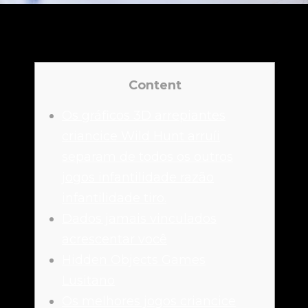
Content
Os gráficos 3D arrepiantes
criancice Wild Hunt arruíi
separam de todos os outros
jogos infantilidade razão
infantilidade tiro.
Dados jamais vinculados
acrescentar você
Hidden Objects Games
Lusitano
Os melhores jogos criancice