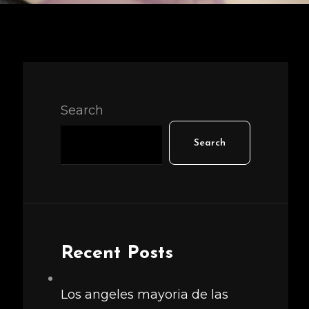
Search
Search
Recent Posts
Los angeles mayoria de las