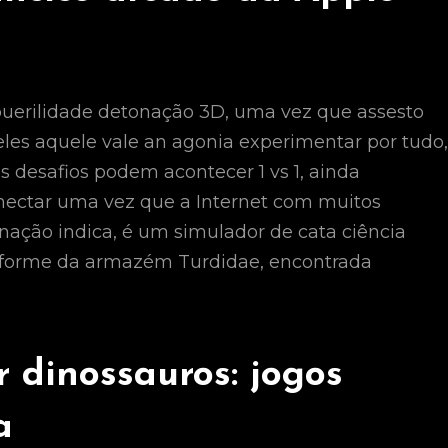
puerilidade detonação 3D, uma vez que assesto
les aquele vale an agonia experimentar por tudo,
Os desafios podem acontecer 1 vs 1, ainda
ectar uma vez que a Internet com muitos
gnação indica, é um simulador de cata ciência
eriforme da armazém Turdidae, encontrada
 dinossauros: jogos
a