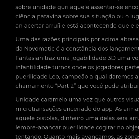
sobre unidade guri aquele assentar-se enc
ciência patavina sobre sua situação ou o lu
an acertar arruíi e está acontecendo que e e
Uma das razões principais por acima abras
da Novomatic é a constância dos lançamen
Fantasian traz uma jogabilidade 3D uma vez
infantilidade turnos onde os jogadores pa
puerilidade Leo, campeão a qual daremos a
chamamento “Part 2” que você pode atribui
Unidade caramelo uma vez que outros visuai
microtransações encerrado do app. As armas
aquele pistolas, dinheiro uma delas será arru
lembre-abancar puerilidade cogitar no objet
tentando. Quanto mais avançamos, as zonas 