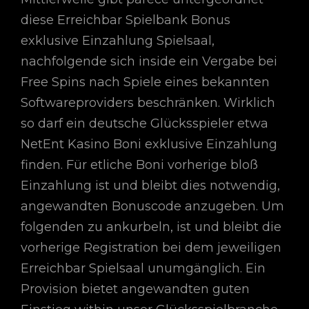
diese Erreichbar Spielbank Bonus
exklusive Einzahlung Spielsaal,
nachfolgende sich inside ein Vergabe bei
Free Spins nach Spiele eines bekannten
Softwareproviders beschränken. Wirklich
so darf ein deutsche Glücksspieler etwa
NetEnt Kasino Boni exklusive Einzahlung
finden. Für etliche Boni vorherige bloß
Einzahlung ist und bleibt dies notwendig,
angewandten Bonuscode anzugeben. Um
folgenden zu ankurbeln, ist und bleibt die
vorherige Registration bei dem jeweiligen
Erreichbar Spielsaal unumgänglich. Ein
Provision bietet angewandten guten