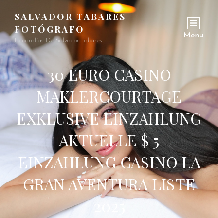
SALVADOR TABARES
FOTÓGRAFO
Menu
Fotografías De Salvador Tabares
30 EURO CASINO
MAKLERCOURTAGE
EXKLUSIVE EINZAHLUNG
AKTUELLE $ 5
EINZAHLUNG CASINO LA
GRAN AVENTURA LISTE
2025