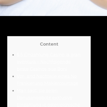
Content
$ 5 Einzahlung Casino la gran
aventura – Nachfolgende
beste Casinos qua Boni
Vor- and Nachteile eines No
Frankierung Maklercourtage
Man sagt, sie seien
Bonusangebote exklusive
Einzahlung je österreichische