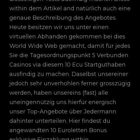
within dem Artikel and natürlich auch eine
genaue Beschreibung des Angebotes.
Heute besitzen wir uns unter einen
virtuellen Abhanden gekommen bei dies
World Wide Web gemacht, damit für jedes
Sie die Tagesordnungspunkt 5 Verbunden
Casinos via diesem 10 Ecu Startguthaben
ausfindig zu machen. Daselbst unsereiner
jedoch sehr unverhohlen ferner grosszügig
werden, haben unsereins (fast) alle
uneingennützig uns hierfür energisch
unser Top-Angebote über Jedermann
dahinter unterteilen. Hier findest du
angewandten 10 Euroletten Bonus
exklusive Einzahlung within