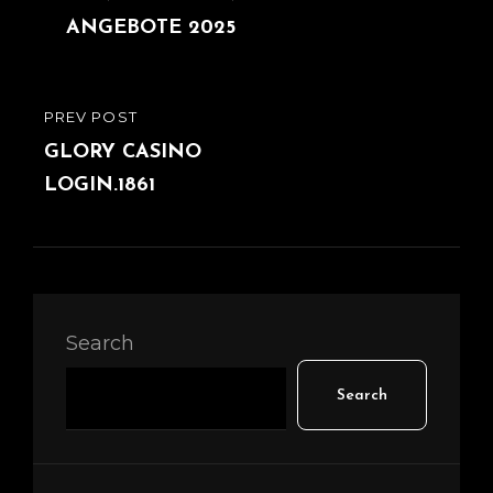
ANGEBOTE 2025
PREV POST
PREVIOUS
POST
GLORY CASINO
LOGIN.1861
Search
Search