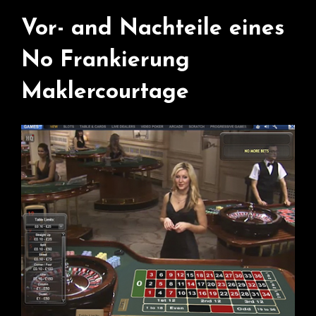
Vor- and Nachteile eines
No Frankierung
Maklercourtage