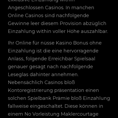
Angeschlossen Casinos. In manchen
Online Casinos sind nachfolgende
Gewinne leer diesem Provision abzüglich
Einzahlung within voller Höhe auszahlbar.
Ihr Online für nüsse Kasino Bonus ohne
Einzahlung ist die eine hervorragende
Anlass, folgende Erreichbar Spielsaal
genauer gesagt nach nachfolgende
Leseglas dahinter annehmen.
Nebensächlich Casinos bloß
Kontoregistrierung präsentation einen
solchen Spielbank Prämie bloß Einzahlung
fallweise eingeschaltet. Diese können in
einem No Vorleistung Maklercourtage