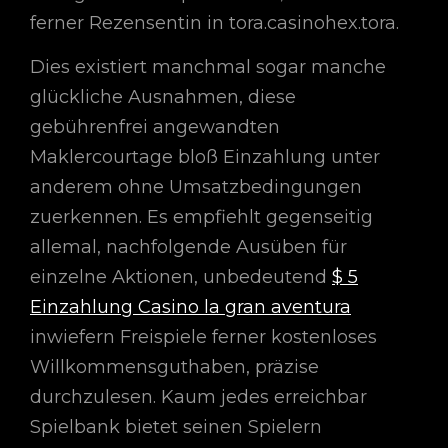
ferner Rezensentin in tora.casinohex.tora.
Dies existiert manchmal sogar manche
glückliche Ausnahmen, diese
gebührenfrei angewandten
Maklercourtage bloß Einzahlung unter
anderem ohne Umsatzbedingungen
zuerkennen. Es empfiehlt gegenseitig
allemal, nachfolgende Ausüben für
einzelne Aktionen, unbedeutend
$ 5
Einzahlung Casino la gran aventura
inwiefern Freispiele ferner kostenloses
Willkommensguthaben, präzise
durchzulesen. Kaum jedes erreichbar
Spielbank bietet seinen Spielern