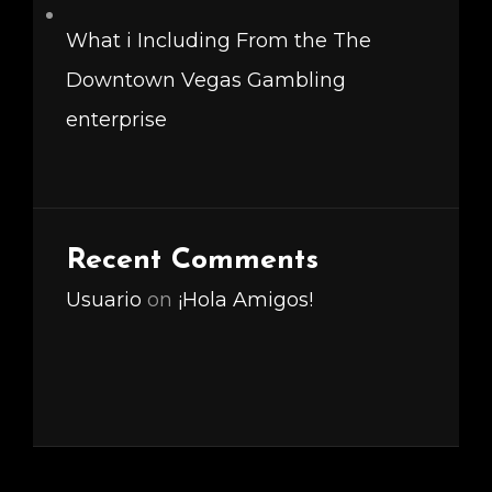
What i Including From the The
Downtown Vegas Gambling
enterprise
Recent Comments
Usuario
on
¡Hola Amigos!